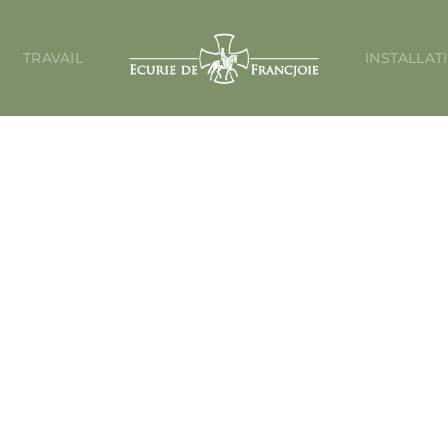
TRAVAIL
INSTALLAT